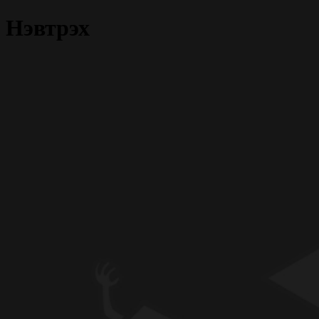
Нэвтрэх